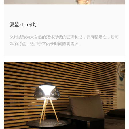
夏盟-slim吊灯
采用被称为大自然的液体形状的玻璃制成，拥有稳定性，耐高
温的特点，适用于室内长时间照明需求。